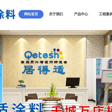
网站首页
关于我们
产品中心
工程案