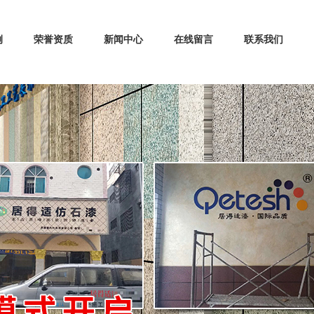
例
荣誉资质
新闻中心
在线留言
联系我们