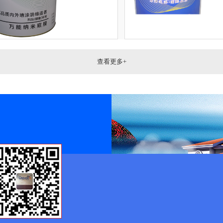
查看更多+