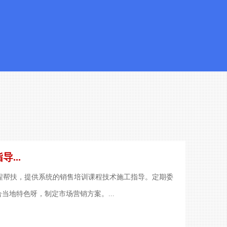
...
程帮扶，提供系统的销售培训课程技术施工指导。定期委
当地特色呀，制定市场营销方案。...