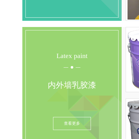
Latex paint
内外墙乳胶漆
查看更多