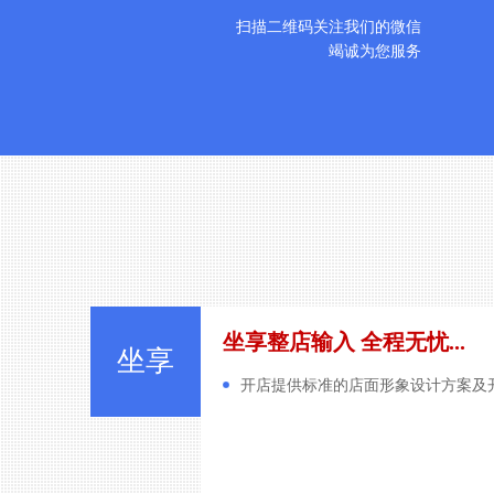
扫描二维码关注我们的微信
竭诚为您服务
坐享整店输入 全程无忧...
坐享
开店提供标准的店面形象设计方案及开