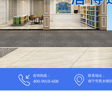
咨询热线：
联系地址：
400-9918-608
南宁市西乡塘区