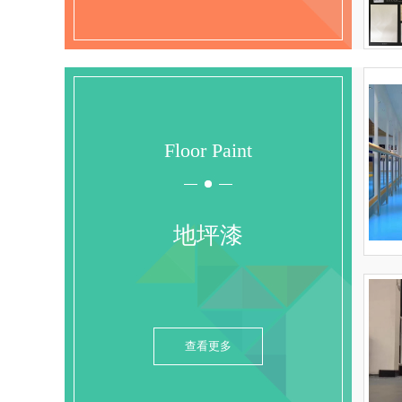
Floor Paint
地坪漆
查看更多