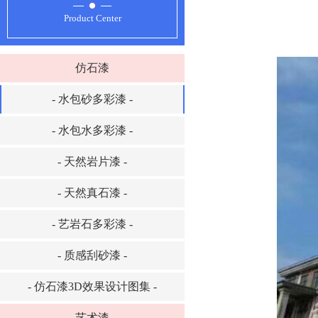
Product Center
仿石漆
- 水包砂多彩漆 -
- 水包水多彩漆 -
- 天然岩片漆 -
- 天然真石漆 -
- 艺岩石多彩漆 -
- 质感刮砂漆 -
- 仿石漆3D效果设计图集 -
艺术漆