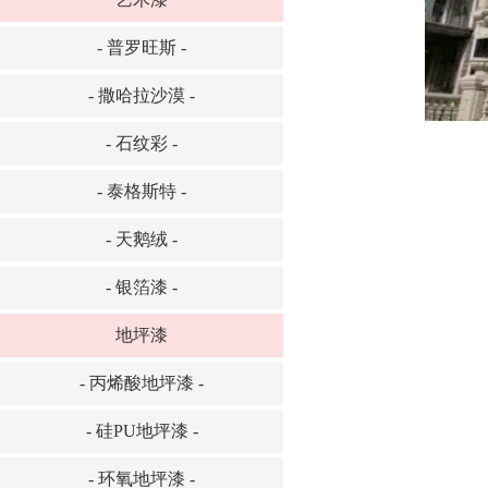
- 普罗旺斯 -
- 撒哈拉沙漠 -
- 石纹彩 -
- 泰格斯特 -
- 天鹅绒 -
- 银箔漆 -
地坪漆
- 丙烯酸地坪漆 -
- 硅PU地坪漆 -
- 环氧地坪漆 -