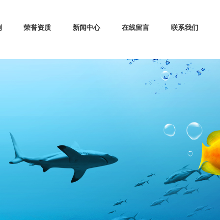
例
荣誉资质
新闻中心
在线留言
联系我们