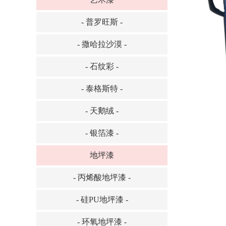
- 普罗旺斯 -
- 撒哈拉沙漠 -
- 石纹彩 -
- 泰格斯特 -
- 天鹅绒 -
- 银箔漆 -
地坪漆
- 丙烯酸地坪漆 -
- 硅PU地坪漆 -
- 环氧地坪漆 -