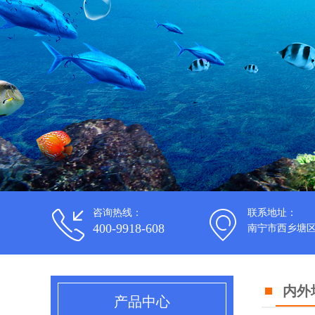
咨询热线：
联系地址：
400-9918-608
南宁市西乡塘区
内外
产品中心