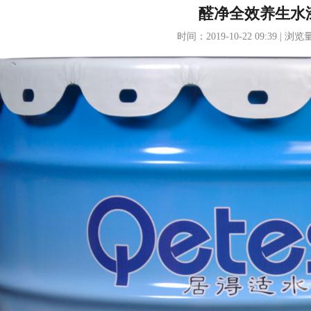
醛净全效养生水
时间：2019-10-22 09:39 | 浏览