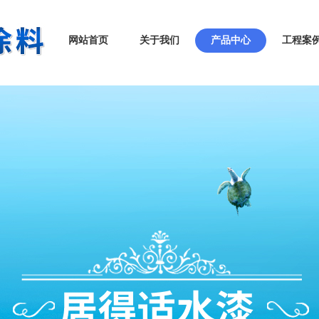
网站首页
关于我们
产品中心
工程案