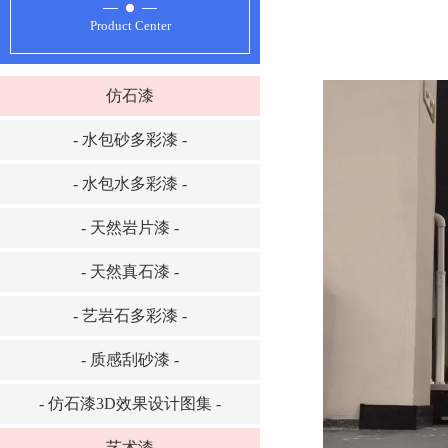
Product Center
仿石漆
- 水包砂多彩漆 -
- 水包水多彩漆 -
- 天然岩片漆 -
- 天然真石漆 -
- 艺岩石多彩漆 -
- 质感刮砂漆 -
- 仿石漆3D效果设计图集 -
艺术漆