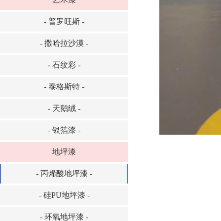
- 普罗旺斯 -
- 撒哈拉沙漠 -
- 石纹彩 -
- 泰格斯特 -
- 天鹅绒 -
- 银箔漆 -
地坪漆
- 丙烯酸地坪漆 -
- 硅PU地坪漆 -
- 环氧地坪漆 -