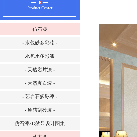
Product Center
仿石漆
- 水包砂多彩漆 -
- 水包水多彩漆 -
- 天然岩片漆 -
- 天然真石漆 -
- 艺岩石多彩漆 -
- 质感刮砂漆 -
- 仿石漆3D效果设计图集 -
艺术漆