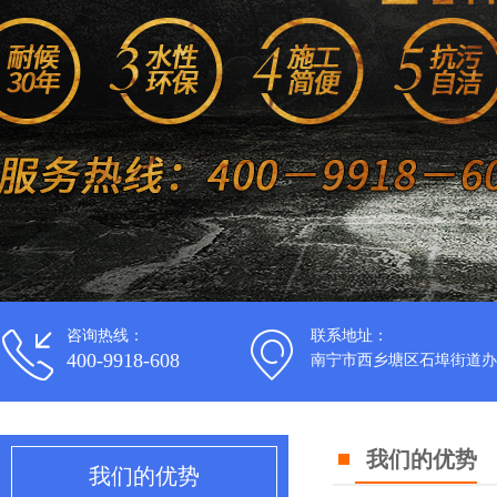
咨询热线：
联系地址：
400-9918-608
南宁市西乡塘区石埠街道办
我们的优势
我们的优势