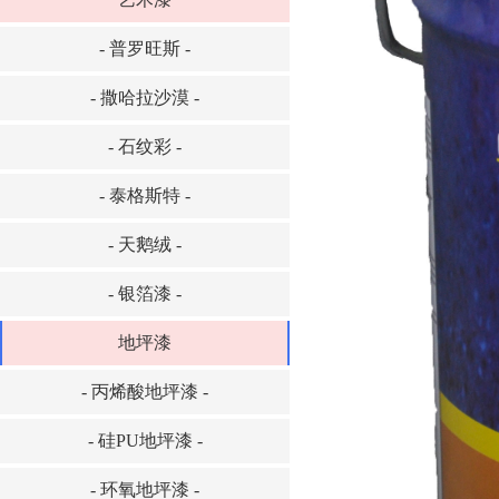
- 普罗旺斯 -
- 撒哈拉沙漠 -
- 石纹彩 -
- 泰格斯特 -
- 天鹅绒 -
- 银箔漆 -
地坪漆
- 丙烯酸地坪漆 -
- 硅PU地坪漆 -
- 环氧地坪漆 -