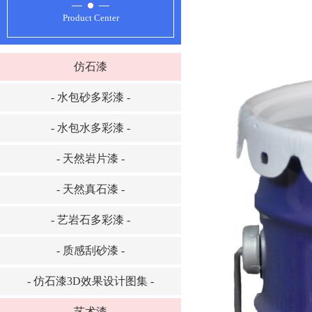
Product Center
仿石漆
- 水包砂多彩漆 -
- 水包水多彩漆 -
- 天然岩片漆 -
- 天然真石漆 -
- 艺岩石多彩漆 -
- 质感刮砂漆 -
- 仿石漆3D效果设计图集 -
艺术漆