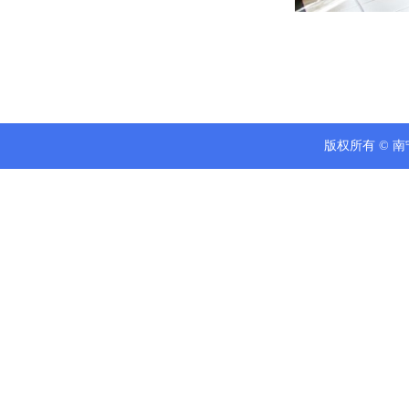
版权所有 © 南宁