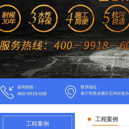
咨询热线：
联系地址：
400-9918-608
南宁市西乡塘区石埠街道办
工程案例
工程案例