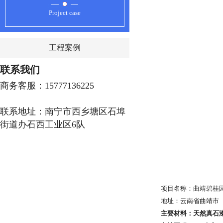
Project case
工程案例
联系我们
商务客服：15777136225
联系地址：南宁市西乡塘区石埠
街道办石西工业区6队
项目名称：曲靖碧桂
地址：云南省曲靖市
主要材料：天然真石