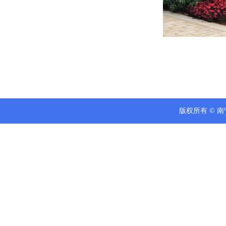
版权所有 © 南宁