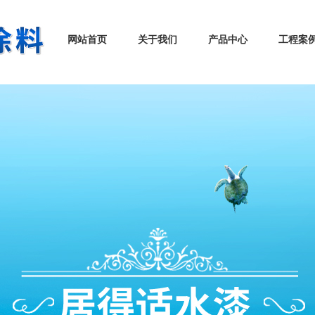
网站首页
关于我们
产品中心
工程案