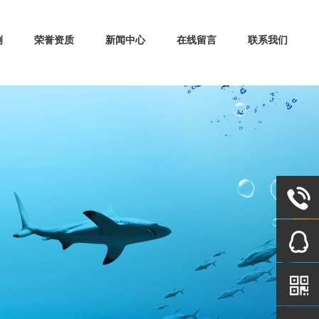
例
荣誉资质
新闻中心
在线留言
联系我们