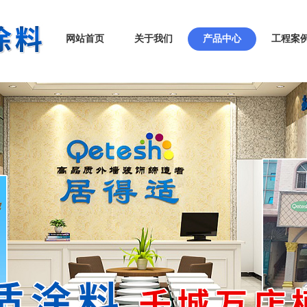
网站首页
关于我们
产品中心
工程案