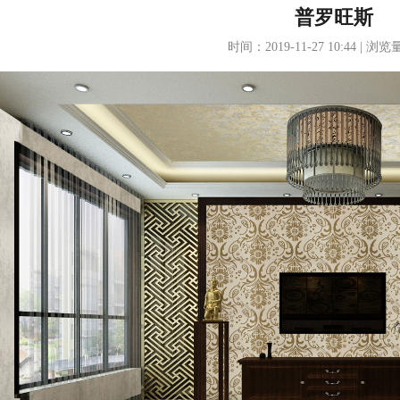
普罗旺斯
时间：2019-11-27 10:44 | 浏览