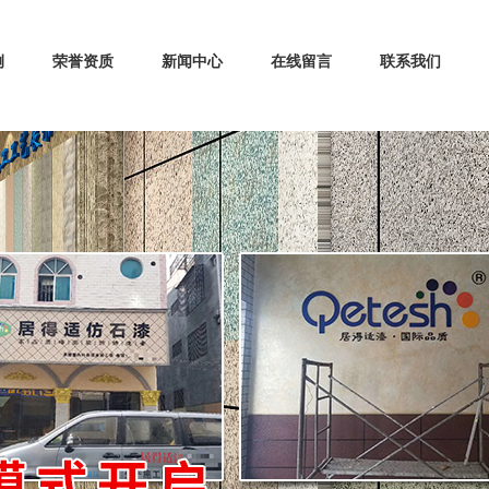
例
荣誉资质
新闻中心
在线留言
联系我们