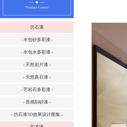
Product Center
仿石漆
- 水包砂多彩漆 -
- 水包水多彩漆 -
- 天然岩片漆 -
- 天然真石漆 -
- 艺岩石多彩漆 -
- 质感刮砂漆 -
- 仿石漆3D效果设计图集 -
艺术漆