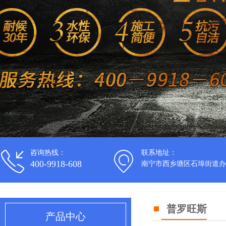
咨询热线：
联系地址：
400-9918-608
南宁市西乡塘区石埠街道办
普罗旺斯
产品中心