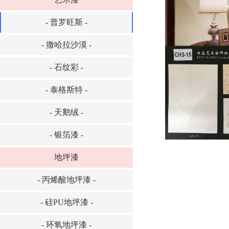
- 普罗旺斯 -
- 撒哈拉沙漠 -
- 石纹彩 -
- 泰格斯特 -
- 天鹅绒 -
- 银箔漆 -
地坪漆
- 丙烯酸地坪漆 -
- 硅PU地坪漆 -
- 环氧地坪漆 -