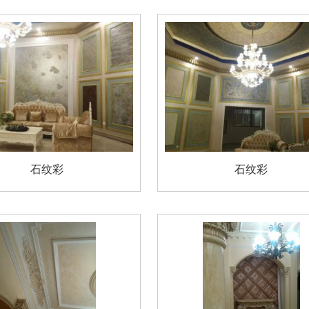
石纹彩
石纹彩