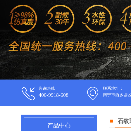
咨询热线：
联系地址：
400-9918-608
南宁市西乡塘区
石纹
产品中心