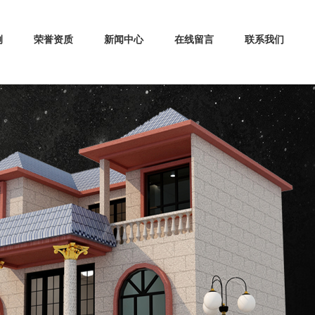
例
荣誉资质
新闻中心
在线留言
联系我们