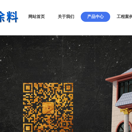
网站首页
关于我们
产品中心
工程案