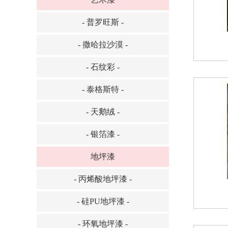
- 普罗旺斯 -
- 撒哈拉沙漠 -
- 石纹彩 -
- 泰格斯特 -
- 天鹅绒 -
- 银箔漆 -
地坪漆
- 丙烯酸地坪漆 -
- 硅PU地坪漆 -
- 环氧地坪漆 -