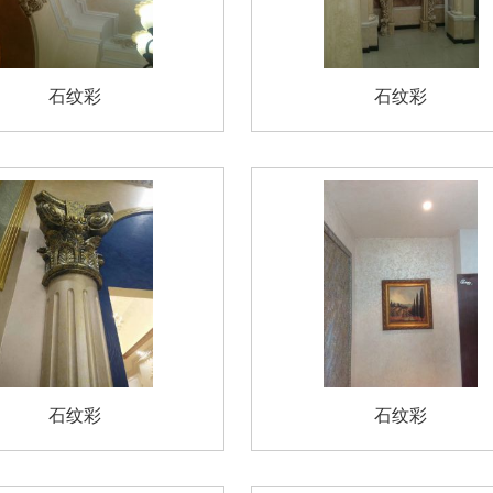
石纹彩
石纹彩
石纹彩
石纹彩